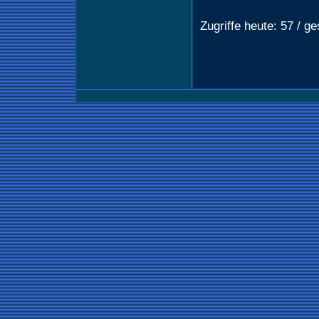
Zugriffe heute: 57 / g