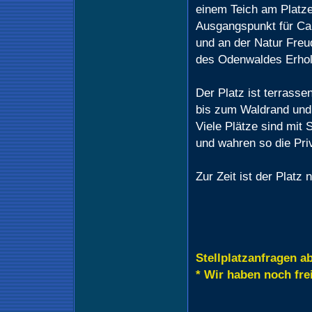
einem Teich am Platze
Ausgangspunkt für Ca
und an der Natur Freud
des Odenwaldes Erho
Der Platz ist terrasse
bis zum Waldrand und 
Viele Plätze sind mit
und wahren so die Pri
Zur Zeit ist der Platz
Stellplatzanfragen a
* Wir haben noch frei